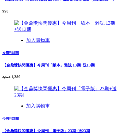
990
加入購物車
今周刊訂閱
【金鼎獎快閃優惠】今周刊「紙本」雜誌 13期+送13期
1,280
2,574
加入購物車
今周刊訂閱
【金鼎獎快閃優惠】今周刊「電子版」23期+送23期