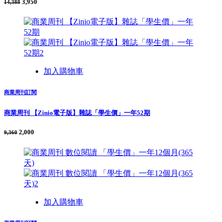
3,950
14,388
加入購物車
商業周刊訂閱
商業周刊 【Zinio電子版】雜誌「學生價」一年52期
2,000
9,360
加入購物車