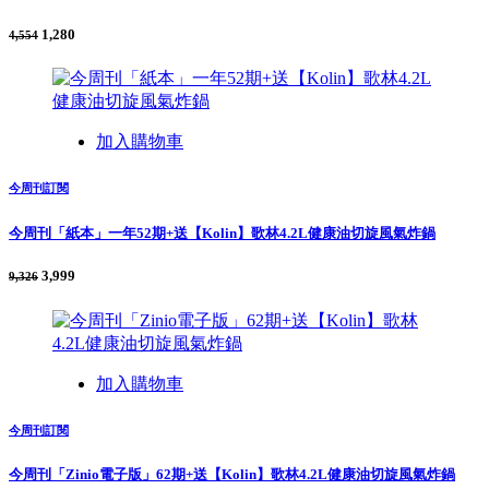
1,280
4,554
加入購物車
今周刊訂閱
今周刊「紙本」一年52期+送【Kolin】歌林4.2L健康油切旋風氣炸鍋
3,999
9,326
加入購物車
今周刊訂閱
今周刊「Zinio電子版」62期+送【Kolin】歌林4.2L健康油切旋風氣炸鍋