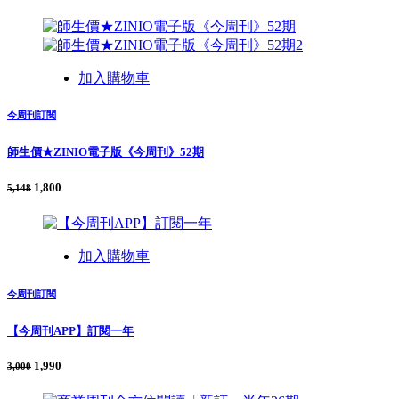
加入購物車
今周刊訂閱
師生價★ZINIO電子版《今周刊》52期
1,800
5,148
加入購物車
今周刊訂閱
【今周刊APP】訂閱一年
1,990
3,000