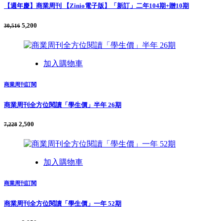
【週年慶】商業周刊 【Zinio電子版】「新訂」二年104期+贈10期
5,200
30,516
加入購物車
商業周刊訂閱
商業周刊全方位閱讀「學生價」半年 26期
2,500
7,228
加入購物車
商業周刊訂閱
商業周刊全方位閱讀「學生價」一年 52期