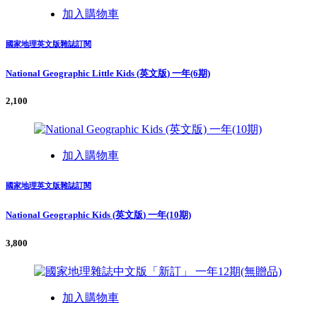
加入購物車
國家地理英文版雜誌訂閱
National Geographic Little Kids (英文版) 一年(6期)
2,100
加入購物車
國家地理英文版雜誌訂閱
National Geographic Kids (英文版) 一年(10期)
3,800
加入購物車