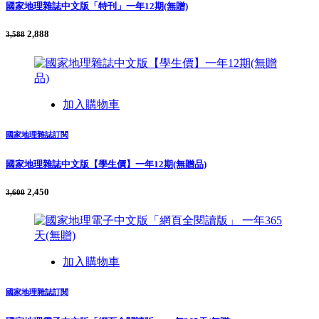
國家地理雜誌中文版「特刊」一年12期(無贈)
2,888
3,588
加入購物車
國家地理雜誌訂閱
國家地理雜誌中文版【學生價】一年12期(無贈品)
2,450
3,600
加入購物車
國家地理雜誌訂閱