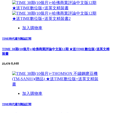
加入購物車
TIME時代週刊雜誌訂閱
TIME 38期(10個月)+哈佛商業評論中文版12期 ★送TIME數位版+送英文精
裝書
8,448
25,470
加入購物車
TIME時代週刊雜誌訂閱