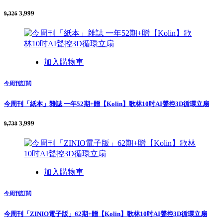
3,999
9,326
加入購物車
今周刊訂閱
今周刊「紙本」雜誌 一年52期+贈【Kolin】歌林10吋AI聲控3D循環立扇
3,999
9,738
加入購物車
今周刊訂閱
今周刊「ZINIO電子版」62期+贈【Kolin】歌林10吋AI聲控3D循環立扇