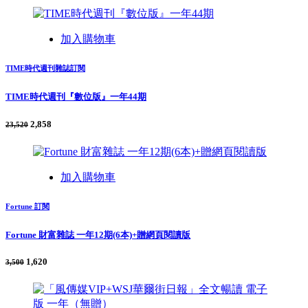
加入購物車
TIME時代週刊雜誌訂閱
TIME時代週刊『數位版』一年44期
2,858
23,520
加入購物車
Fortune 訂閱
Fortune 財富雜誌 一年12期(6本)+贈網頁閱讀版
1,620
3,500