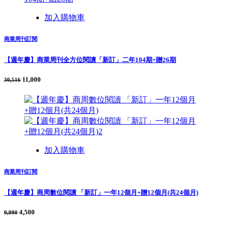
加入購物車
商業周刊訂閱
【週年慶】商業周刊全方位閱讀「新訂」二年104期+贈26期
11,000
30,516
加入購物車
商業周刊訂閱
【週年慶】商周數位閱讀 「新訂」一年12個月+贈12個月(共24個月)
4,500
9,990