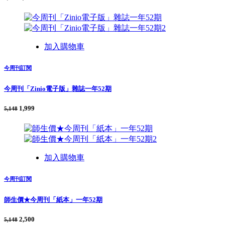
加入購物車
今周刊訂閱
今周刊「Zinio電子版」雜誌一年52期
1,999
5,148
加入購物車
今周刊訂閱
師生價★今周刊「紙本」一年52期
2,500
5,148