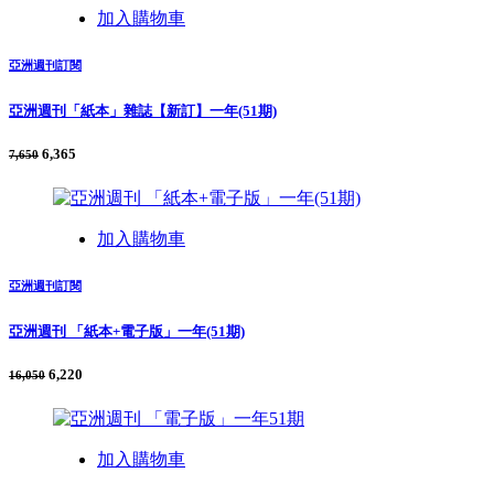
加入購物車
亞洲週刊訂閱
亞洲週刊「紙本」雜誌【新訂】一年(51期)
6,365
7,650
加入購物車
亞洲週刊訂閱
亞洲週刊 「紙本+電子版」一年(51期)
6,220
16,050
加入購物車