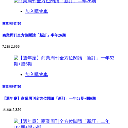
加入購物車
商業周刊訂閱
商業周刊全方位閱讀「新訂」半年26期
2,900
7,228
加入購物車
商業周刊訂閱
【週年慶】商業周刊全方位閱讀「新訂」一年52期+贈6期
5,350
15,258