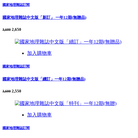
國家地理雜誌訂閱
國家地理雜誌中文版「新訂」 一年12期(無贈品)
2,650
3,600
加入購物車
國家地理雜誌訂閱
國家地理雜誌中文版「續訂」一年12期(無贈品)
2,550
3,600
加入購物車
國家地理雜誌訂閱