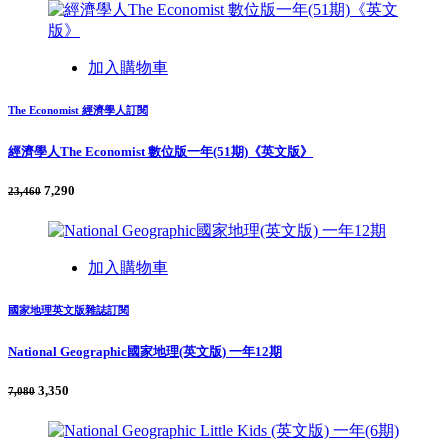
加入購物車
The Economist 經濟學人訂閱
經濟學人The Economist 數位版一年(51期)《英文版》
7,290
23,460
加入購物車
國家地理英文版雜誌訂閱
National Geographic國家地理(英文版) 一年12期
3,350
7,080