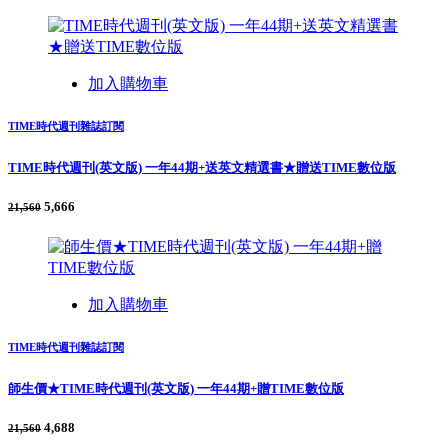
加入購物車
TIME時代週刊雜誌訂閱
TIME時代週刊(英文版) 一年44期+送英文精選書★贈送TIME數位版
5,666
21,560
加入購物車
TIME時代週刊雜誌訂閱
師生價★TIME時代週刊(英文版) 一年44期+贈TIME數位版
4,688
21,560