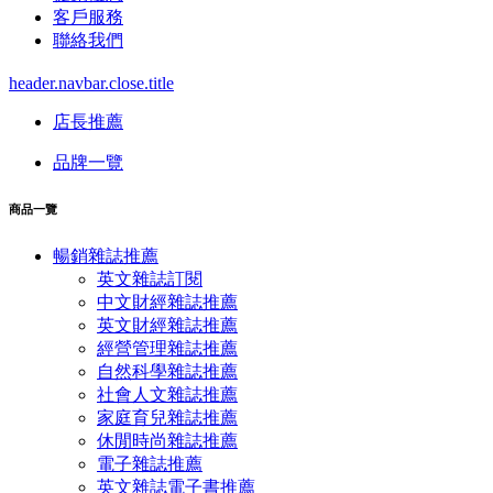
客戶服務
聯絡我們
header.navbar.close.title
店長推薦
品牌一覽
商品一覽
暢銷雜誌推薦
英文雜誌訂閱
中文財經雜誌推薦
英文財經雜誌推薦
經營管理雜誌推薦
自然科學雜誌推薦
社會人文雜誌推薦
家庭育兒雜誌推薦
休閒時尚雜誌推薦
電子雜誌推薦
英文雜誌電子書推薦