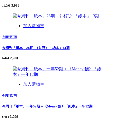
3,999
11,098
加入購物車
今周刊訂閱
今周刊「紙本」26期+《財訊》「紙本」13期
2,980
5,434
加入購物車
今周刊訂閱
今周刊「紙本」一年52期＋《Money 錢》「紙本」一年12期
3,999
6,684