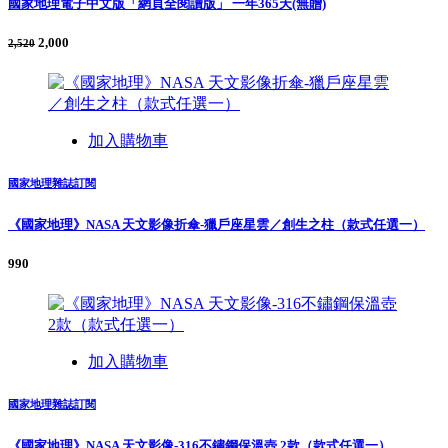
國家地理電子中文版「網頁全閱讀版」 一年365天(無贈)
2,000
2,520
加入購物車
國家地理雜誌訂閱
《國家地理》NASA 天文影像折傘-獵戶座星雲／創生之柱（款式任選一）
990
加入購物車
國家地理雜誌訂閱
《國家地理》NASA 天文影像-316不鏽鋼保溫壺 2款（款式任選一）