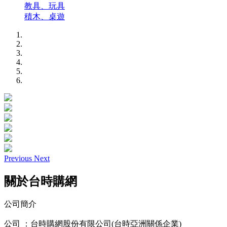
教具、玩具
積木、桌遊
Previous
Next
關於台時購網
公司簡介
公司 ：台時購網股份有限公司(台時亞洲關係企業)