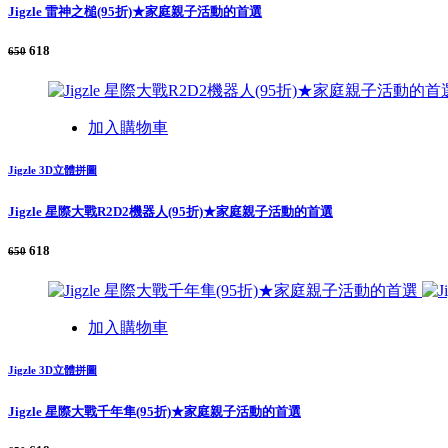
Jigzle 雷神之槌(95折)★家庭親子活動的首選
618
650
加入購物車
Jigzle 3D立體拼圖
Jigzle 星際大戰R2D2機器人(95折)★家庭親子活動的首選
618
650
加入購物車
Jigzle 3D立體拼圖
Jigzle 星際大戰千年隼(95折)★家庭親子活動的首選