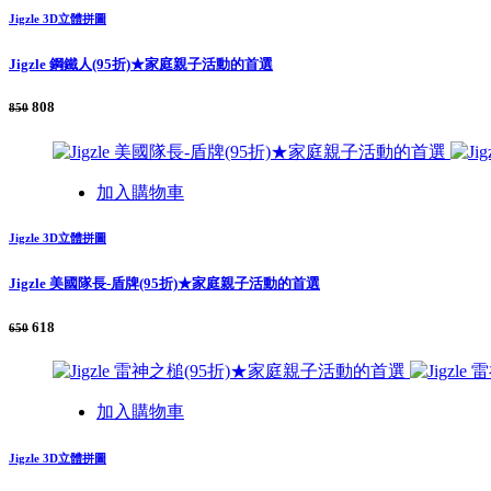
Jigzle 3D立體拼圖
Jigzle 鋼鐵人(95折)★家庭親子活動的首選
808
850
加入購物車
Jigzle 3D立體拼圖
Jigzle 美國隊長-盾牌(95折)★家庭親子活動的首選
618
650
加入購物車
Jigzle 3D立體拼圖