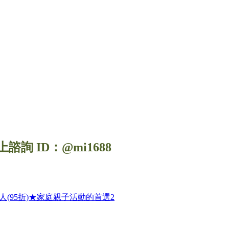
上諮詢 ID：@mi1688