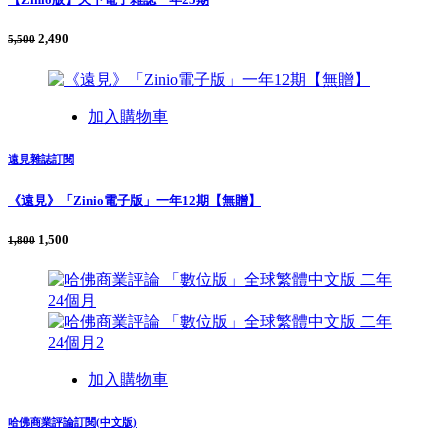
2,490
5,500
加入購物車
遠見雜誌訂閱
《遠見》「Zinio電子版」一年12期【無贈】
1,500
1,800
加入購物車
哈佛商業評論訂閱(中文版)