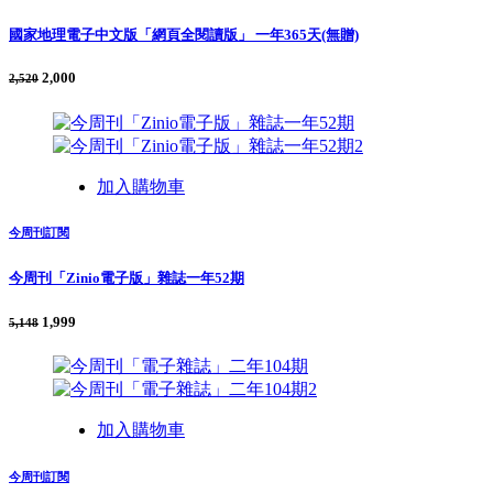
國家地理電子中文版「網頁全閱讀版」 一年365天(無贈)
2,000
2,520
加入購物車
今周刊訂閱
今周刊「Zinio電子版」雜誌一年52期
1,999
5,148
加入購物車
今周刊訂閱