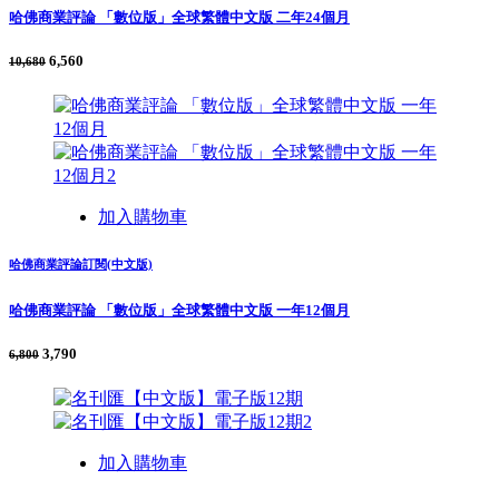
哈佛商業評論 「數位版」全球繁體中文版 二年24個月
6,560
10,680
加入購物車
哈佛商業評論訂閱(中文版)
哈佛商業評論 「數位版」全球繁體中文版 一年12個月
3,790
6,800
加入購物車