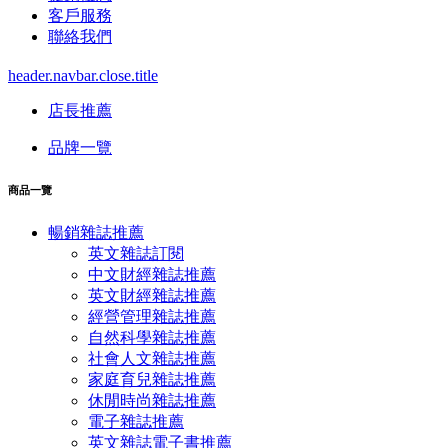
客戶服務
聯絡我們
header.navbar.close.title
店長推薦
品牌一覽
商品一覽
暢銷雜誌推薦
英文雜誌訂閱
中文財經雜誌推薦
英文財經雜誌推薦
經營管理雜誌推薦
自然科學雜誌推薦
社會人文雜誌推薦
家庭育兒雜誌推薦
休閒時尚雜誌推薦
電子雜誌推薦
英文雜誌電子書推薦