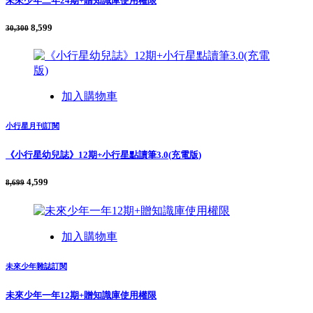
未來少年二年24期+贈知識庫使用權限
8,599
30,300
加入購物車
小行星月刊訂閱
《小行星幼兒誌》12期+小行星點讀筆3.0(充電版)
4,599
8,699
加入購物車
未來少年雜誌訂閱
未來少年一年12期+贈知識庫使用權限