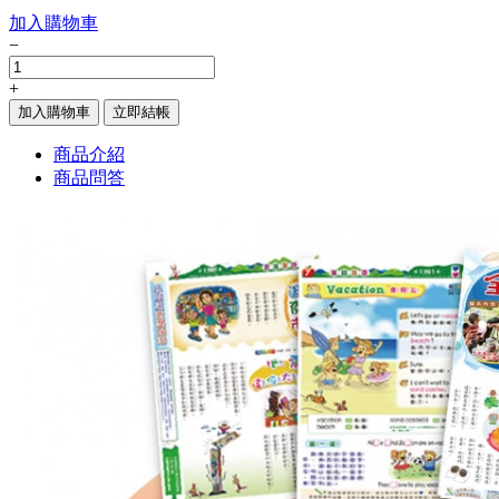
加入購物車
−
+
加入購物車
立即結帳
商品介紹
商品問答