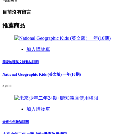
目前沒有留言
推薦商品
加入購物車
國家地理英文版雜誌訂閱
National Geographic Kids (英文版) 一年(10期)
3,800
加入購物車
未來少年雜誌訂閱