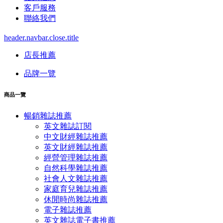
客戶服務
聯絡我們
header.navbar.close.title
店長推薦
品牌一覽
商品一覽
暢銷雜誌推薦
英文雜誌訂閱
中文財經雜誌推薦
英文財經雜誌推薦
經營管理雜誌推薦
自然科學雜誌推薦
社會人文雜誌推薦
家庭育兒雜誌推薦
休閒時尚雜誌推薦
電子雜誌推薦
英文雜誌電子書推薦