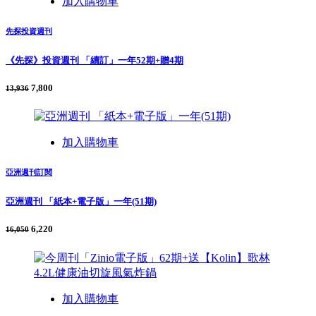
加入購物車
先探投資週刊
《先探》投資週刊 「續訂」一年52期+贈4期
7,800
13,936
加入購物車
亞洲週刊訂閱
亞洲週刊 「紙本+電子版」一年(51期)
6,220
16,050
加入購物車