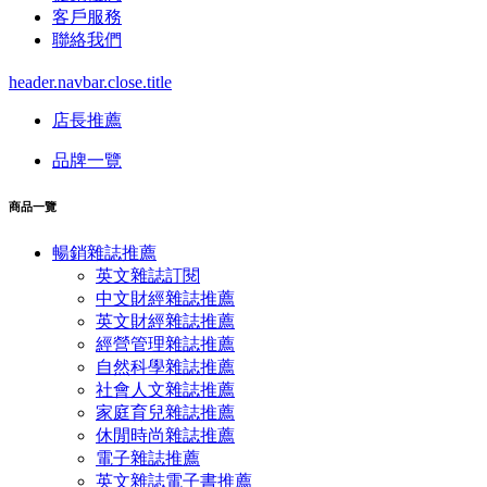
客戶服務
聯絡我們
header.navbar.close.title
店長推薦
品牌一覽
商品一覽
暢銷雜誌推薦
英文雜誌訂閱
中文財經雜誌推薦
英文財經雜誌推薦
經營管理雜誌推薦
自然科學雜誌推薦
社會人文雜誌推薦
家庭育兒雜誌推薦
休閒時尚雜誌推薦
電子雜誌推薦
英文雜誌電子書推薦