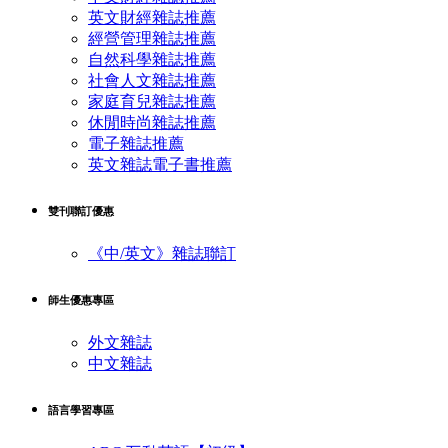
英文財經雜誌推薦
經營管理雜誌推薦
自然科學雜誌推薦
社會人文雜誌推薦
家庭育兒雜誌推薦
休閒時尚雜誌推薦
電子雜誌推薦
英文雜誌電子書推薦
雙刊聯訂優惠
《中/英文》雜誌聯訂
師生優惠專區
外文雜誌
中文雜誌
語言學習專區