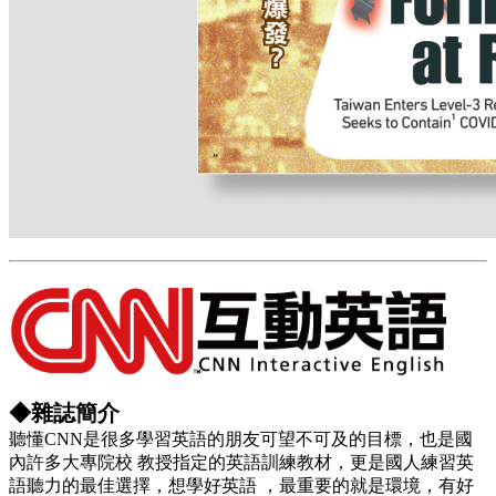
◆雜誌簡介
聽懂CNN是很多學習英語的朋友可望不可及的目標，也是國
內許多大專院校 教授指定的英語訓練教材，更是國人練習英
語聽力的最佳選擇，想學好英語 ，最重要的就是環境，有好