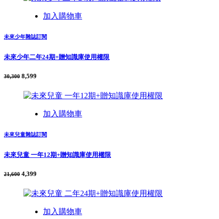
加入購物車
未來少年雜誌訂閱
未來少年二年24期+贈知識庫使用權限
8,599
30,300
加入購物車
未來兒童雜誌訂閱
未來兒童 一年12期+贈知識庫使用權限
4,399
21,600
加入購物車