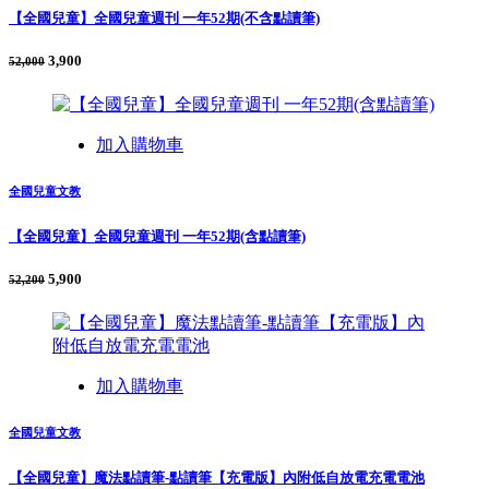
【全國兒童】全國兒童週刊 一年52期(不含點讀筆)
3,900
52,000
加入購物車
全國兒童文教
【全國兒童】全國兒童週刊 一年52期(含點讀筆)
5,900
52,200
加入購物車
全國兒童文教
【全國兒童】魔法點讀筆-點讀筆【充電版】內附低自放電充電電池