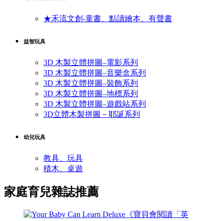
★禾流文創-童書、點讀繪本、有聲書
益智玩具
3D 木製立體拼圖–電影系列
3D 木製立體拼圖–音樂盒系列
3D 木製立體拼圖–裝飾系列
3D 木製立體拼圖–地標系列
3D 木製立體拼圖–遊戲站系列
3D立體木製拼圖－耶誕系列
幼兒玩具
教具、玩具
積木、桌遊
家庭育兒雜誌推薦