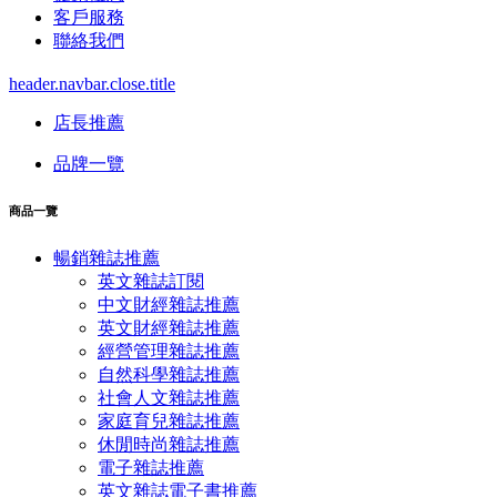
客戶服務
聯絡我們
header.navbar.close.title
店長推薦
品牌一覽
商品一覽
暢銷雜誌推薦
英文雜誌訂閱
中文財經雜誌推薦
英文財經雜誌推薦
經營管理雜誌推薦
自然科學雜誌推薦
社會人文雜誌推薦
家庭育兒雜誌推薦
休閒時尚雜誌推薦
電子雜誌推薦
英文雜誌電子書推薦