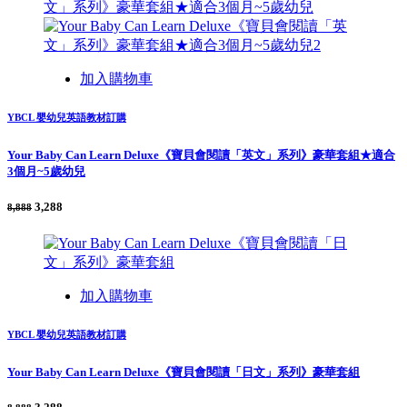
加入購物車
YBCL 嬰幼兒英語教材訂購
Your Baby Can Learn Deluxe《寶貝會閱讀「英文」系列》豪華套組★適合
3個月~5歲幼兒
3,288
8,888
加入購物車
YBCL 嬰幼兒英語教材訂購
Your Baby Can Learn Deluxe《寶貝會閱讀「日文」系列》豪華套組