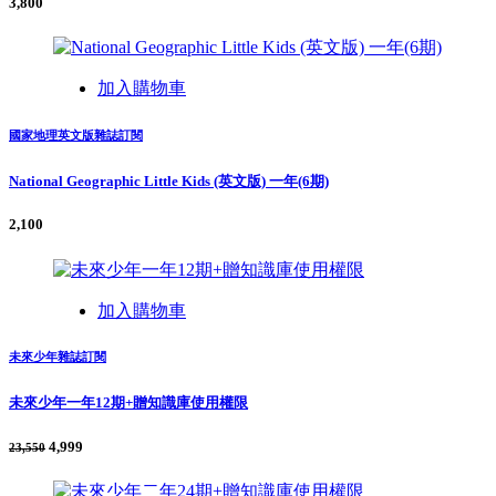
3,800
加入購物車
國家地理英文版雜誌訂閱
National Geographic Little Kids (英文版) 一年(6期)
2,100
加入購物車
未來少年雜誌訂閱
未來少年一年12期+贈知識庫使用權限
4,999
23,550