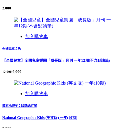
2,000
加入購物車
全國兒童文教
【全國兒童】全國兒童樂園「成長版」月刊 一年12期(不含點讀筆)
6,000
12,000
加入購物車
國家地理英文版雜誌訂閱
National Geographic Kids (英文版) 一年(10期)