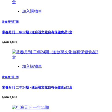
加入購物車
常春月刊訂閱
常春月刊 一年12期 +送台視文化自有保健食品1盒
1,800
4,600
加入購物車
常春月刊訂閱
常春月刊 二年24期 +送台視文化自有保健食品2盒
3,600
7,300