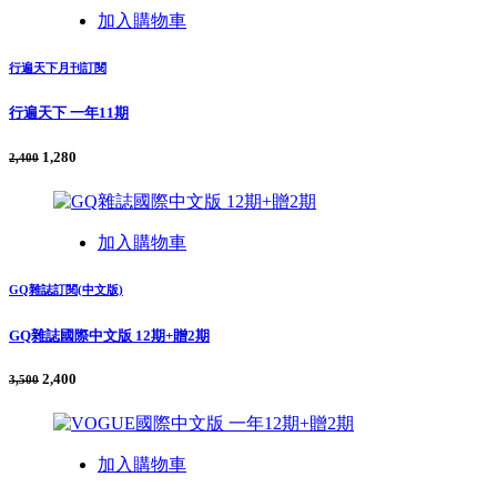
加入購物車
行遍天下月刊訂閱
行遍天下 一年11期
1,280
2,400
加入購物車
GQ雜誌訂閱(中文版)
GQ雜誌國際中文版 12期+贈2期
2,400
3,500
加入購物車