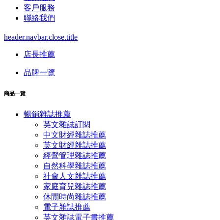
客戶服務
聯絡我們
header.navbar.close.title
店長推薦
品牌一覽
商品一覽
暢銷雜誌推薦
英文雜誌訂閱
中文財經雜誌推薦
英文財經雜誌推薦
經營管理雜誌推薦
自然科學雜誌推薦
社會人文雜誌推薦
家庭育兒雜誌推薦
休閒時尚雜誌推薦
電子雜誌推薦
英文雜誌電子書推薦