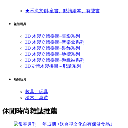
★禾流文創-童書、點讀繪本、有聲書
益智玩具
3D 木製立體拼圖–電影系列
3D 木製立體拼圖–音樂盒系列
3D 木製立體拼圖–裝飾系列
3D 木製立體拼圖–地標系列
3D 木製立體拼圖–遊戲站系列
3D立體木製拼圖－耶誕系列
幼兒玩具
教具、玩具
積木、桌遊
休閒時尚雜誌推薦