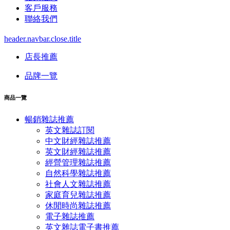
客戶服務
聯絡我們
header.navbar.close.title
店長推薦
品牌一覽
商品一覽
暢銷雜誌推薦
英文雜誌訂閱
中文財經雜誌推薦
英文財經雜誌推薦
經營管理雜誌推薦
自然科學雜誌推薦
社會人文雜誌推薦
家庭育兒雜誌推薦
休閒時尚雜誌推薦
電子雜誌推薦
英文雜誌電子書推薦