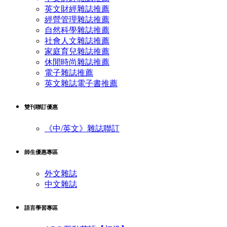
英文財經雜誌推薦
經營管理雜誌推薦
自然科學雜誌推薦
社會人文雜誌推薦
家庭育兒雜誌推薦
休閒時尚雜誌推薦
電子雜誌推薦
英文雜誌電子書推薦
雙刊聯訂優惠
《中/英文》雜誌聯訂
師生優惠專區
外文雜誌
中文雜誌
語言學習專區