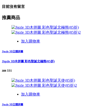
目前沒有留言
推薦商品
加入購物車
Jigzle 3D立體拼圖
Jigzle 3D木拼圖 彩色聖誕北極熊(85折)
331
389
加入購物車
Jigzle 3D立體拼圖