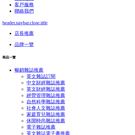
客戶服務
聯絡我們
header.navbar.close.title
店長推薦
品牌一覽
商品一覽
暢銷雜誌推薦
英文雜誌訂閱
中文財經雜誌推薦
英文財經雜誌推薦
經營管理雜誌推薦
自然科學雜誌推薦
社會人文雜誌推薦
家庭育兒雜誌推薦
休閒時尚雜誌推薦
電子雜誌推薦
英文雜誌電子書推薦