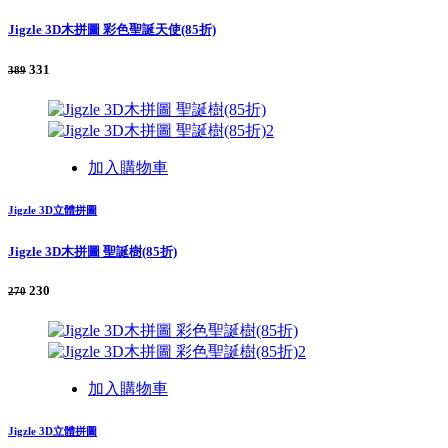
Jigzle 3D木拼圖 彩色聖誕天使(85折)
331
389
加入購物車
Jigzle 3D立體拼圖
Jigzle 3D木拼圖 聖誕樹(85折)
230
270
加入購物車
Jigzle 3D立體拼圖