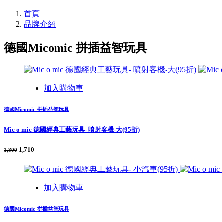
首頁
品牌介紹
德國Micomic 拼插益智玩具
加入購物車
德國Micomic 拼插益智玩具
Mic o mic 德國經典工藝玩具- 噴射客機-大(95折)
1,710
1,800
加入購物車
德國Micomic 拼插益智玩具