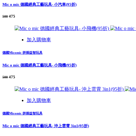
Mic o mic 德國經典工藝玩具- 小汽車(95折)
475
500
加入購物車
德國Micomic 拼插益智玩具
Mic o mic 德國經典工藝玩具- 小飛機(95折)
475
500
加入購物車
德國Micomic 拼插益智玩具
Mic o mic 德國經典工藝玩具- 沖上雲霄 3in1(95折)