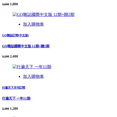
1,800
4,600
加入購物車
GQ雜誌訂閱(中文版)
GQ雜誌國際中文版 12期+贈2期
2,400
3,500
加入購物車
行遍天下月刊訂閱
行遍天下 一年11期
1,280
2,400