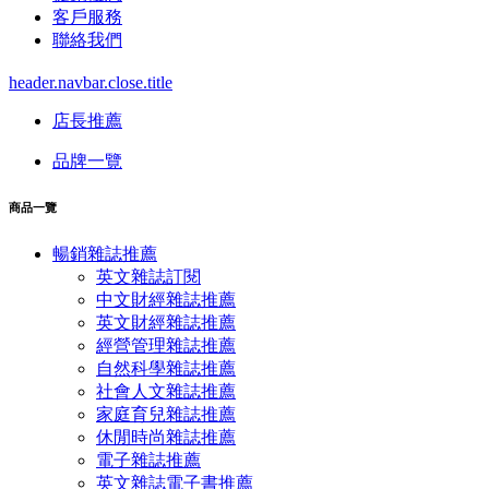
客戶服務
聯絡我們
header.navbar.close.title
店長推薦
品牌一覽
商品一覽
暢銷雜誌推薦
英文雜誌訂閱
中文財經雜誌推薦
英文財經雜誌推薦
經營管理雜誌推薦
自然科學雜誌推薦
社會人文雜誌推薦
家庭育兒雜誌推薦
休閒時尚雜誌推薦
電子雜誌推薦
英文雜誌電子書推薦