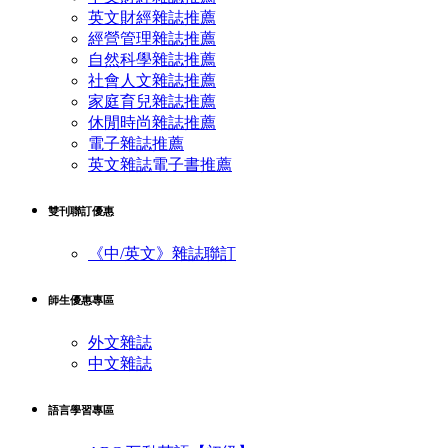
英文財經雜誌推薦
經營管理雜誌推薦
自然科學雜誌推薦
社會人文雜誌推薦
家庭育兒雜誌推薦
休閒時尚雜誌推薦
電子雜誌推薦
英文雜誌電子書推薦
雙刊聯訂優惠
《中/英文》雜誌聯訂
師生優惠專區
外文雜誌
中文雜誌
語言學習專區