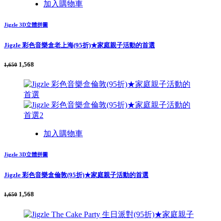
加入購物車
Jigzle 3D立體拼圖
Jigzle 彩色音樂盒老上海(95折)★家庭親子活動的首選
1,568
1,650
加入購物車
Jigzle 3D立體拼圖
Jigzle 彩色音樂盒倫敦(95折)★家庭親子活動的首選
1,568
1,650