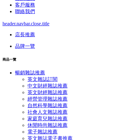
客戶服務
聯絡我們
header.navbar.close.title
店長推薦
品牌一覽
商品一覽
暢銷雜誌推薦
英文雜誌訂閱
中文財經雜誌推薦
英文財經雜誌推薦
經營管理雜誌推薦
自然科學雜誌推薦
社會人文雜誌推薦
家庭育兒雜誌推薦
休閒時尚雜誌推薦
電子雜誌推薦
英文雜誌電子書推薦