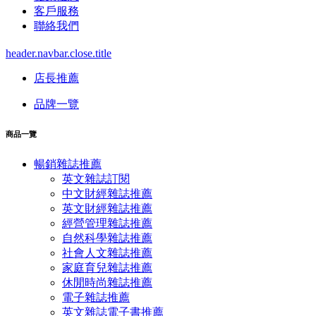
客戶服務
聯絡我們
header.navbar.close.title
店長推薦
品牌一覽
商品一覽
暢銷雜誌推薦
英文雜誌訂閱
中文財經雜誌推薦
英文財經雜誌推薦
經營管理雜誌推薦
自然科學雜誌推薦
社會人文雜誌推薦
家庭育兒雜誌推薦
休閒時尚雜誌推薦
電子雜誌推薦
英文雜誌電子書推薦