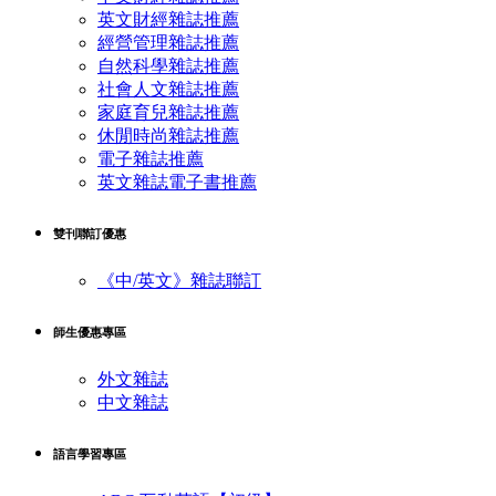
英文財經雜誌推薦
經營管理雜誌推薦
自然科學雜誌推薦
社會人文雜誌推薦
家庭育兒雜誌推薦
休閒時尚雜誌推薦
電子雜誌推薦
英文雜誌電子書推薦
雙刊聯訂優惠
《中/英文》雜誌聯訂
師生優惠專區
外文雜誌
中文雜誌
語言學習專區