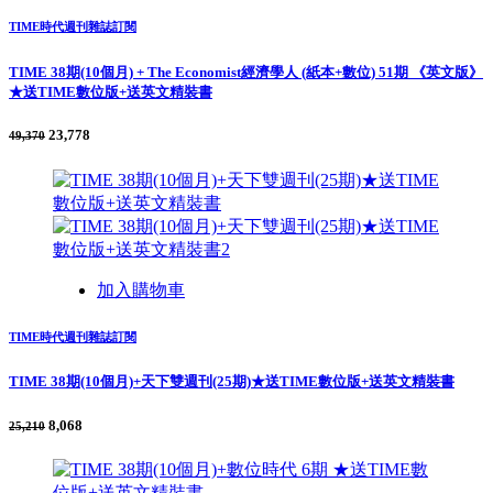
TIME時代週刊雜誌訂閱
TIME 38期(10個月) + The Economist經濟學人 (紙本+數位) 51期 《英文版》
★送TIME數位版+送英文精裝書
23,778
49,370
加入購物車
TIME時代週刊雜誌訂閱
TIME 38期(10個月)+天下雙週刊(25期)★送TIME數位版+送英文精裝書
8,068
25,210